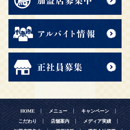
HOME
メニュー
キャンペーン
こだわり
店舗案内
メディア実績