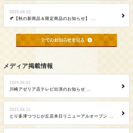
2025.09.22
🍂【秋の新商品＆限定商品のお知らせ】 …
メディア掲載情報
2024.04.02
川崎アゼリア店テレビ出演のお知らせ …
2021.06.11
とり多津つつじが丘店本日リニューアルオープン …