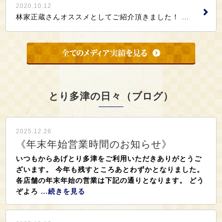
2020.10.12
林家正蔵さんオススメとしてご紹介頂きました！ …
とり多津の日々（ブログ）
2025.12.26
《年末年始営業時間のお知らせ》
いつもからあげとり多津をご利用いただきありがとうご
ざいます。 今年も残すところあとわずかとなりました。
各店舗の年末年始の営業は下記の通りとなります。 どう
ぞよろ
…続きを見る