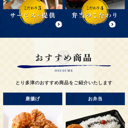
とり多津のおすすめ商品をご紹介いたします
唐揚げ
お弁当