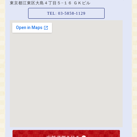
東京都江東区大島４丁目５−１６ ＧＫビル
TEL:
03-5858-1129