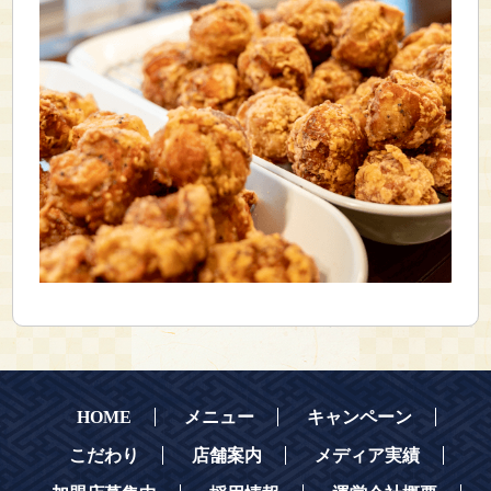
HOME
メニュー
キャンペーン
こだわり
店舗案内
メディア実績