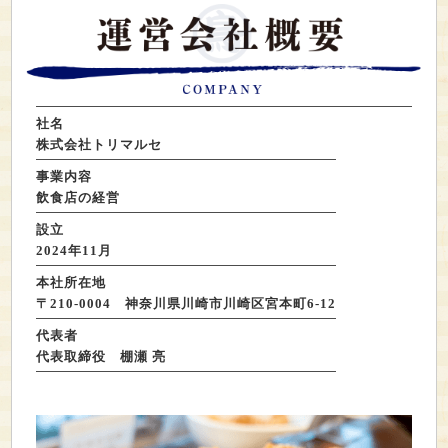
社名
株式会社トリマルセ
事業内容
飲食店の経営
設立
2024年11月
本社所在地
〒210-0004 神奈川県川崎市川崎区宮本町6-12
代表者
代表取締役 棚瀬 亮