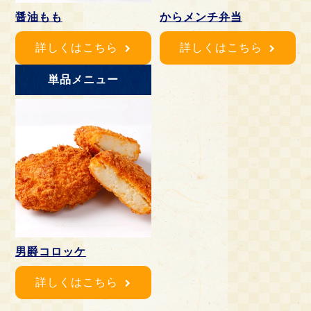
醤油もも
からメンチ弁当
詳しくはこちら
詳しくはこちら
単品メニュー
男爵コロッケ
詳しくはこちら